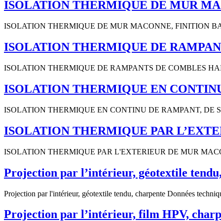
ISOLATION THERMIQUE DE MUR MA
ISOLATION THERMIQUE DE MUR MACONNE, FINITION BARDAG
ISOLATION THERMIQUE DE RAMPAN
ISOLATION THERMIQUE DE RAMPANTS DE COMBLES HABITABL
ISOLATION THERMIQUE EN CONTINU 
ISOLATION THERMIQUE EN CONTINU DE RAMPANT, DE SOU
ISOLATION THERMIQUE PAR L’EXT
ISOLATION THERMIQUE PAR L'EXTERIEUR DE MUR MACON
Projection par l’intérieur, géotextile tend
Projection par l'intérieur, géotextile tendu, charpente Données techniq
Projection par l’intérieur, film HPV, charp