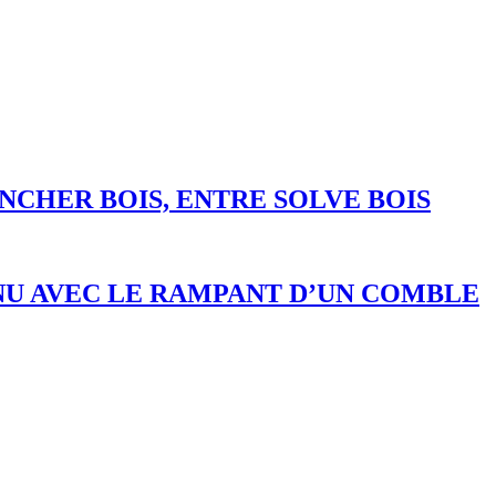
NCHER BOIS, ENTRE SOLVE BOIS
NU AVEC LE RAMPANT D’UN COMBLE