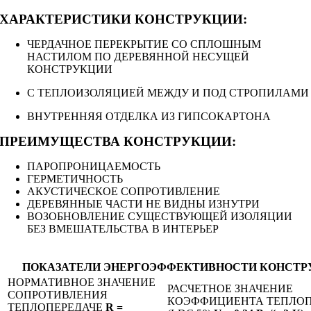
ХАРАКТЕРИСТИКИ КОНСТРУКЦИИ:
ЧЕРДАЧНОЕ ПЕРЕКРЫТИЕ СО СПЛОШНЫМ
НАСТИЛОМ ПО ДЕРЕВЯННОЙ НЕСУЩЕЙ
КОНСТРУКЦИИ
С ТЕПЛОИЗОЛЯЦИЕЙ МЕЖДУ И ПОД СТРОПИЛАМИ
ВНУТРЕННЯЯ ОТДЕЛКА ИЗ ГИПСОКАРТОНА
ПРЕИМУЩЕСТВА КОНСТРУКЦИИ:
ПАРОПРОНИЦАЕМОСТЬ
ГЕРМЕТИЧНОСТЬ
АКУСТИЧЕСКОЕ СОПРОТИВЛЕНИЕ
ДЕРЕВЯННЫЕ ЧАСТИ НЕ ВИДНЫ ИЗНУТРИ
ВОЗОБНОВЛЕНИЕ СУЩЕСТВУЮЩЕЙ ИЗОЛЯЦИИ
БЕЗ ВМЕШАТЕЛЬСТВА В ИНТЕРЬЕР
ПОКАЗАТЕЛИ ЭНЕРГОЭФФЕКТИВНОСТИ КОНСТР
НОРМАТИВНОЕ ЗНАЧЕНИЕ
РАСЧЕТНОЕ ЗНАЧЕНИЕ
СОПРОТИВЛЕНИЯ
КОЭФФИЦИЕНТА ТЕПЛОП
ТЕПЛОПЕРЕДАЧЕ
R =