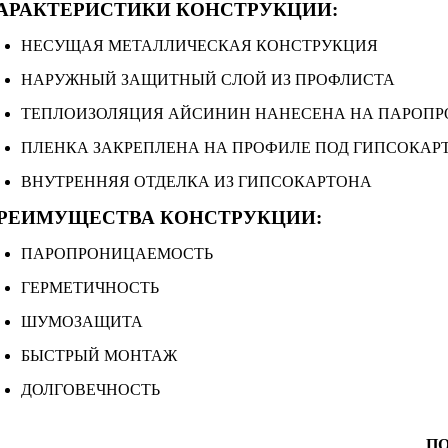
АРАКТЕРИСТИКИ КОНСТРУКЦИИ:
НЕСУЩАЯ МЕТАЛЛИЧЕСКАЯ КОНСТРУКЦИЯ
НАРУЖНЫЙ ЗАЩИТНЫЙ СЛОЙ ИЗ ПРОФЛИСТА
ТЕПЛОИЗОЛЯЦИЯ АЙСИНИН НАНЕСЕНА НА ПАРОП
ПЛЕНКА ЗАКРЕПЛЕНА НА ПРОФИЛЕ ПОД ГИПСОКАР
ВНУТРЕННЯЯ ОТДЕЛКА ИЗ ГИПСОКАРТОНА
РЕИМУЩЕСТВА КОНСТРУКЦИИ:
ПАРОПРОНИЦАЕМОСТЬ
ГЕРМЕТИЧНОСТЬ
ШУМОЗАЩИТА
БЫСТРЫЙ МОНТАЖ
ДОЛГОВЕЧНОСТЬ
П