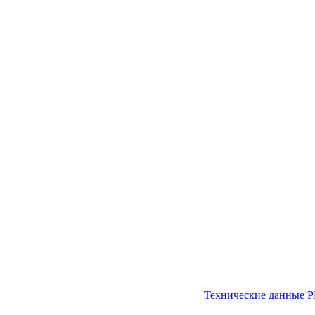
Технические данные 