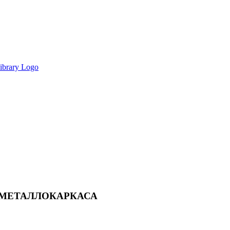
 МЕТАЛЛОКАРКАСА