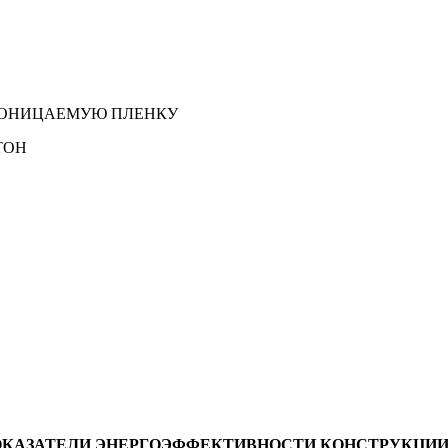
РОНИЦАЕМУЮ ПЛЕНКУ
ТОН
ОКАЗАТЕЛИ ЭНЕРГОЭФФЕКТИВНОСТИ КОНСТРУКЦИ